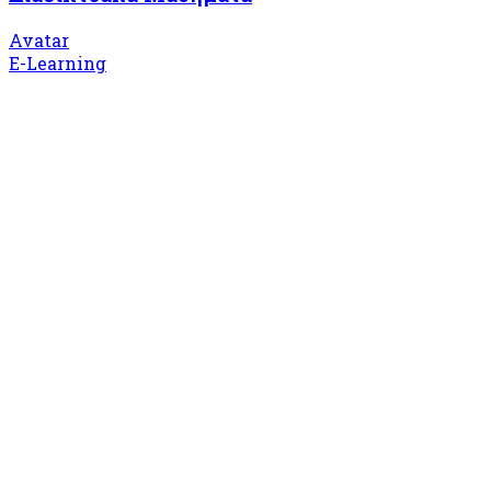
Avatar
E-Learning