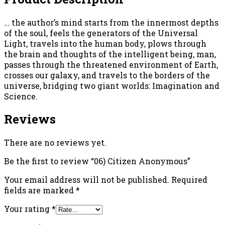
… the author’s mind starts from the innermost depths
of the soul, feels the generators of the Universal
Light, travels into the human body, plows through
the brain and thoughts of the intelligent being, man,
passes through the threatened environment of Earth,
crosses our galaxy, and travels to the borders of the
universe, bridging two giant worlds: Imagination and
Science.
Reviews
There are no reviews yet.
Be the first to review “06) Citizen Anonymous”
Your email address will not be published.
Required
fields are marked
*
Your rating
*