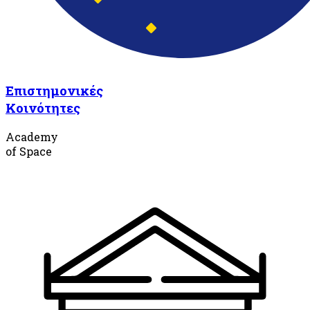
Επιστημονικές
Κοινότητες
Academy
of Space