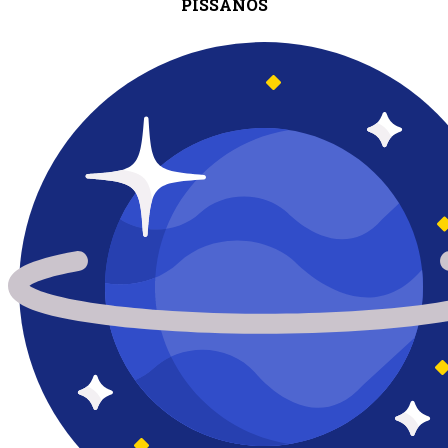
PISSANOS