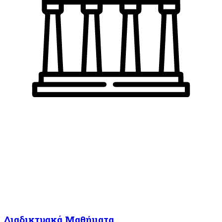
Διαδικτυακά Μαθήματα