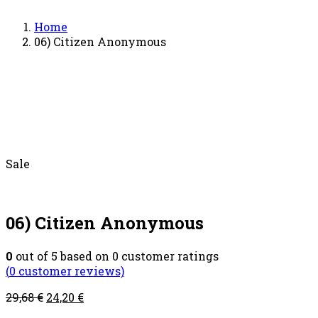
Home
06) Citizen Anonymous
Sale
06) Citizen Anonymous
0
out of
5
based on
0
customer ratings
(
0
customer reviews)
29,68
€
24,20
€