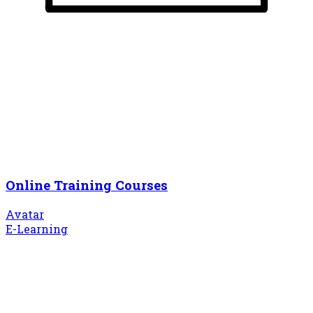
Online Training Courses
Avatar
E-Learning