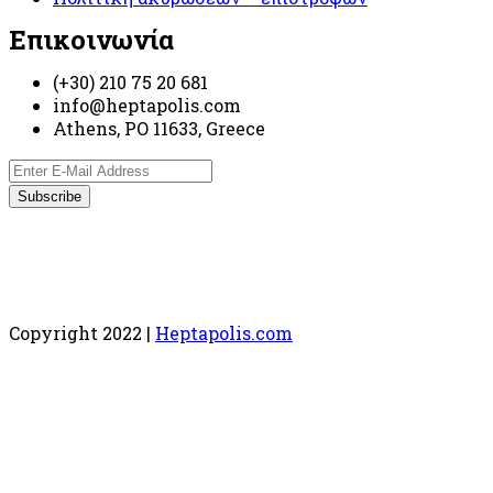
Επικοινωνία
(+30) 210 75 20 681
info@heptapolis.com
Athens, PO 11633, Greece
Copyright 2022 |
Heptapolis.com