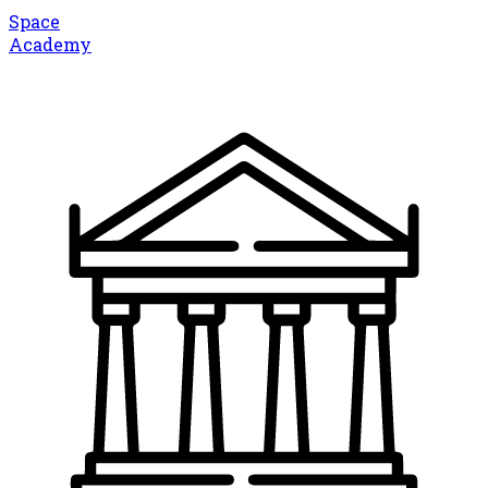
Space
Academy