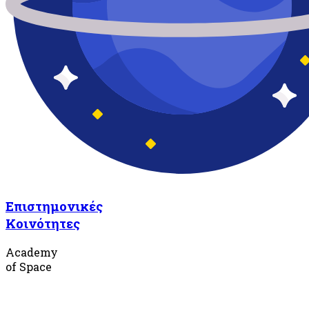
Επιστημονικές
Κοινότητες
Academy
of Space