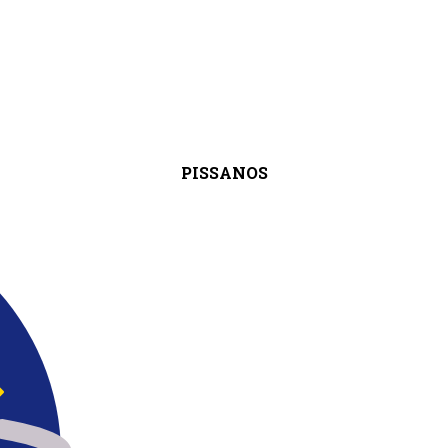
PISSANOS