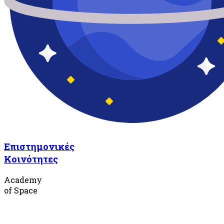
Επιστημονικές
Κοινότητες
Academy
of Space