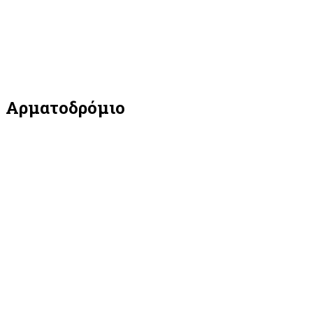
Αρματοδρόμιο