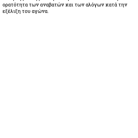
ορατότητα των αναβατών και των αλόγων κατά την
εξέλιξη του αγώνα.