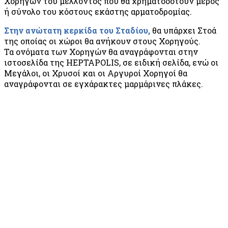
Χορηγών του μέλλοντος που θα χρηματοδοτούν μέρος
ή σύνολο του κόστους εκάστης αρματοδρομίας.
Στην ανώτατη κερκίδα του Σταδίου,
θα υπάρχει Στοά
της οποίας οι χώροι θα ανήκουν στους Χορηγούς.
Τα ονόματα των Χορηγών θα αναγράφονται στην
ιστοσελίδα της HEPTAPOLIS, σε ειδική σελίδα, ενώ οι
Μεγάλοι, οι Χρυσοί και οι Αργυροί Χορηγοί θα
αναγράφονται σε εγχάρακτες μαρμάρινες πλάκες.