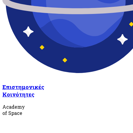
Επιστημονικές
Κοινότητες
Academy
of Space