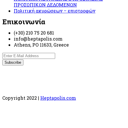
ΠΡΟΣΩΠΙΚΩΝ ΔΕΔΟΜΕΝΩΝ
Πολιτική ακυρώσεων – επιστροφών
Επικοινωνία
(+30) 210 75 20 681
info@heptapolis.com
Athens, PO 11633, Greece
Copyright 2022 |
Heptapolis.com