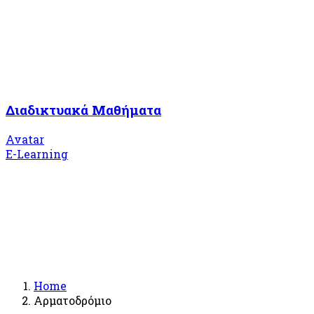
Διαδικτυακά Μαθήματα
Avatar
E-Learning
Home
Αρματοδρόμιο