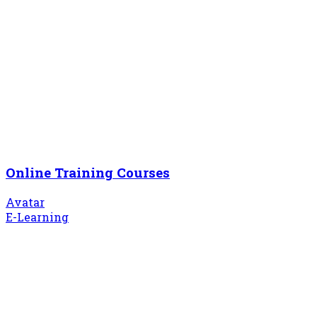
Online Training Courses
Avatar
E-Learning