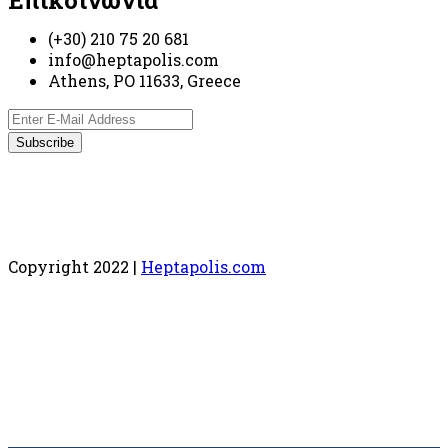
Επικοινωνία
(+30) 210 75 20 681
info@heptapolis.com
Athens, PO 11633, Greece
Copyright 2022 |
Heptapolis.com