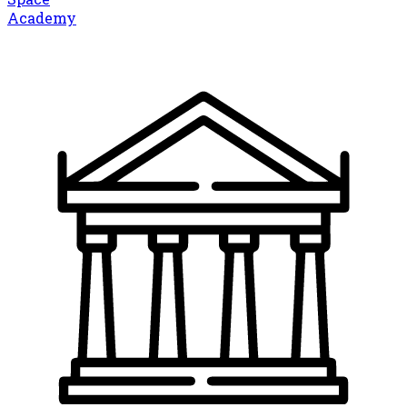
Academy