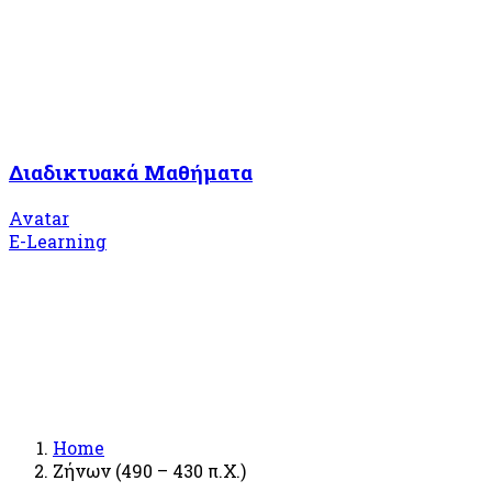
Διαδικτυακά Μαθήματα
Avatar
E-Learning
Home
Ζήνων (490 – 430 π.Χ.)