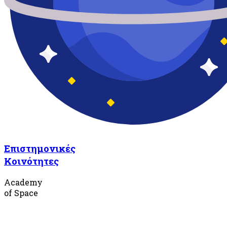
Επιστημονικές
Κοινότητες
Academy
of Space