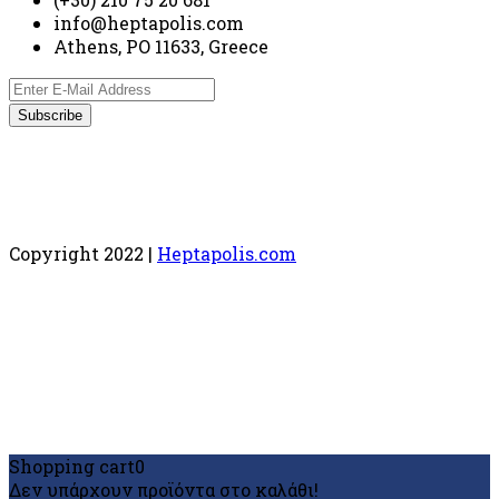
info@heptapolis.com
Athens, PO 11633, Greece
Copyright 2022 |
Heptapolis.com
Shopping cart
0
Δεν υπάρχουν προϊόντα στο καλάθι!