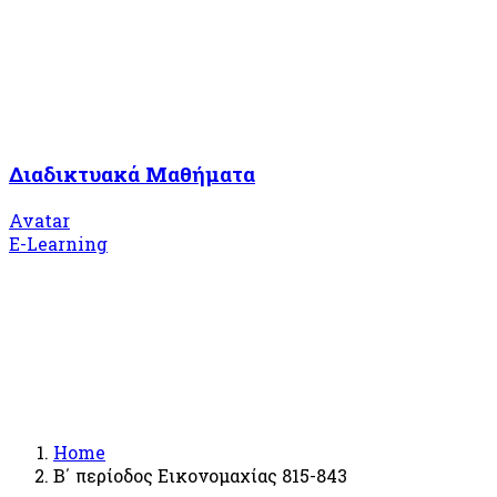
Διαδικτυακά Μαθήματα
Avatar
E-Learning
Home
Β΄ περίοδος Εικονομαχίας 815-843