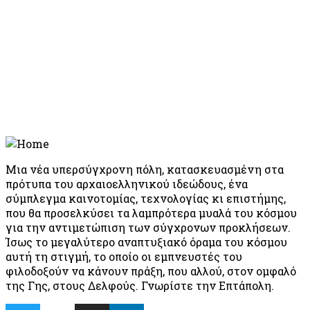
Μια νέα υπερσύγχρονη πόλη, κατασκευασμένη στα
πρότυπα του αρχαιοελληνικού ιδεώδους, ένα
σύμπλεγμα καινοτομίας, τεχνολογίας κι επιστήμης,
που θα προσελκύσει τα λαμπρότερα μυαλά του κόσμου
για την αντιμετώπιση των σύγχρονων προκλήσεων.
Ίσως το μεγαλύτερο αναπτυξιακό όραμα του κόσμου
αυτή τη στιγμή, το οποίο οι εμπνευστές του
φιλοδοξούν να κάνουν πράξη, που αλλού, στον ομφαλό
της Γης, στους Δελφούς. Γνωρίστε την Επτάπολη.