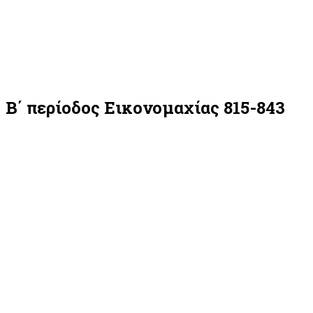
Β΄ περίοδος Εικονομαχίας 815-843