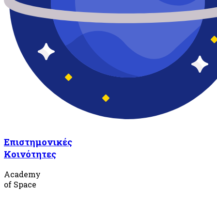
Επιστημονικές
Κοινότητες
Academy
of Space