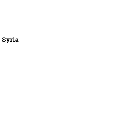
Syria