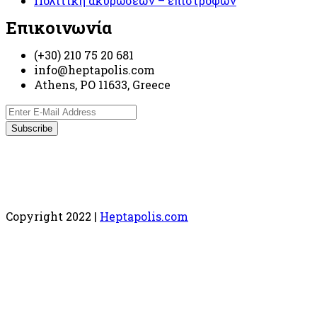
Πολιτική ακυρώσεων – επιστροφών
Επικοινωνία
(+30) 210 75 20 681
info@heptapolis.com
Athens, PO 11633, Greece
Copyright 2022 |
Heptapolis.com