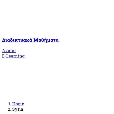
Διαδικτυακά Μαθήματα
Avatar
E-Learning
Home
Syria