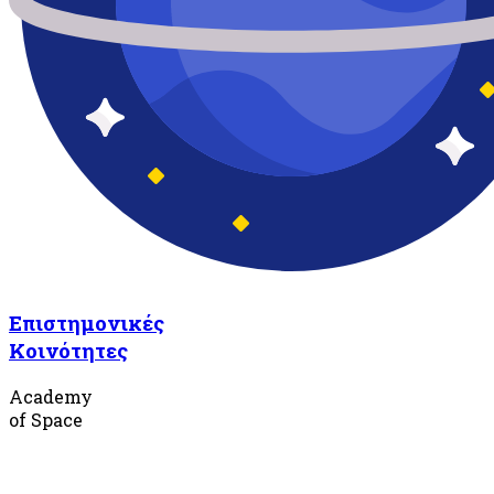
Επιστημονικές
Κοινότητες
Academy
of Space