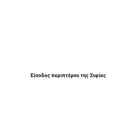
Είσοδος περιπτέρου της Συρίας