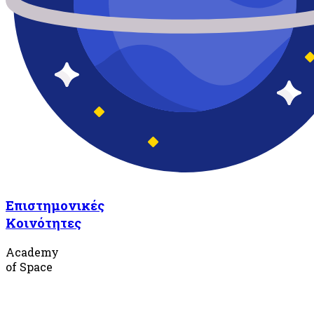
Επιστημονικές
Κοινότητες
Academy
of Space