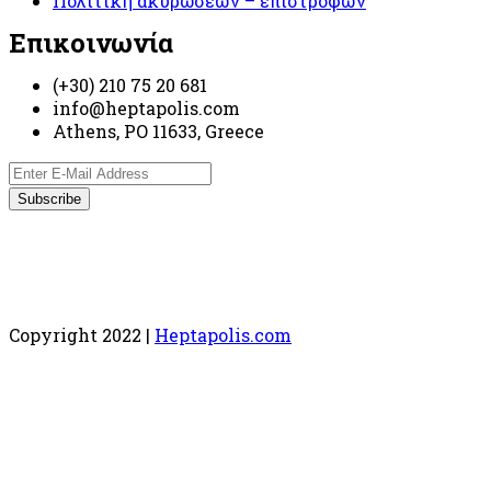
Πολιτική ακυρώσεων – επιστροφών
Επικοινωνία
(+30) 210 75 20 681
info@heptapolis.com
Athens, PO 11633, Greece
Copyright 2022 |
Heptapolis.com