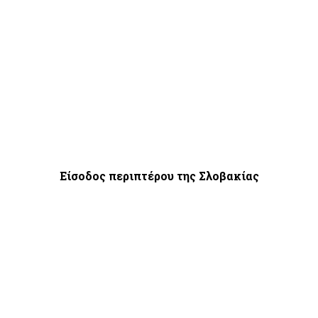
Είσοδος περιπτέρου της Σλοβακίας