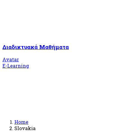
Διαδικτυακά Μαθήματα
Avatar
E-Learning
Home
Slovakia