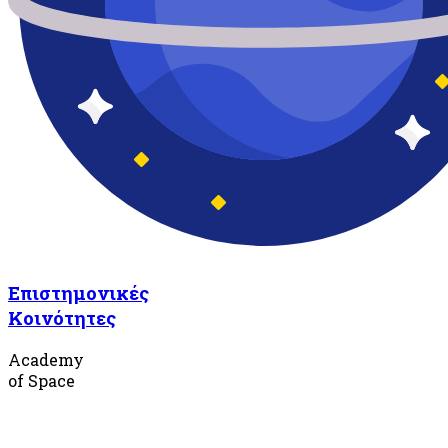
Επιστημονικές
Κοινότητες
Academy
of Space