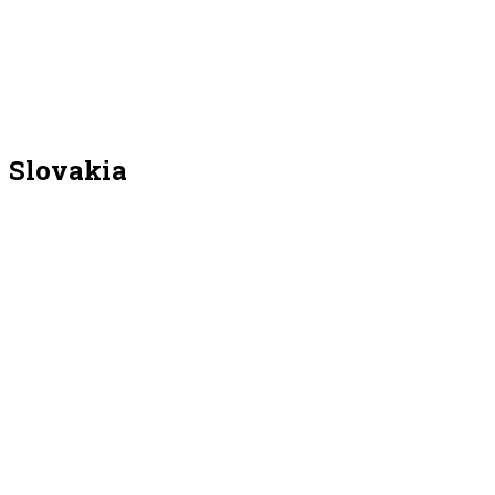
Slovakia