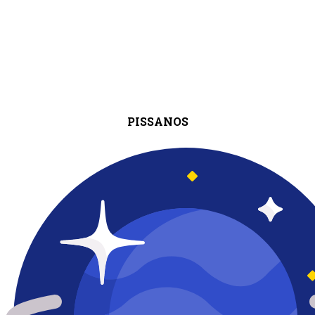
PISSANOS