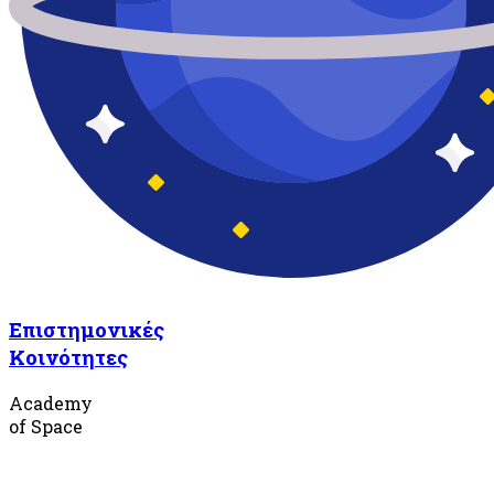
Επιστημονικές
Κοινότητες
Academy
of Space