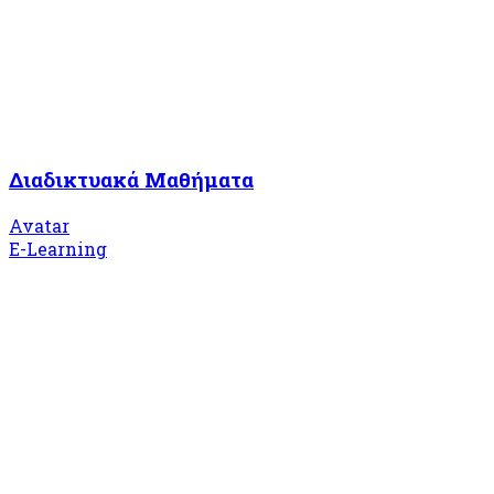
Διαδικτυακά Μαθήματα
Avatar
E-Learning