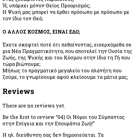
Ή, υπάρχει μόνον Θείος Προορισμός;
Η Ψυχή μας μπορεί να έρθει πρόσωπο με πρόσωπο με
τον ίδιο τον Θεό;
Ο ΑΛΛΟΣ ΚΟΣΜΟΣ, ΕΙΝΑΙ ΕΔΩ;
Έχετε σκεφτεί ποτέ ότι πεθαίνοντας, εισερχόμεθα σε
μια Νέα Πραγματικότητα, που αποτελεί την Ουσία της
Ζωής, της Ψυχής και του Κόσμου στην ίδια τη Γή που
τώρα βιώνουμε;
Μήπως το πραγματικό μεγαλείο του πλανήτη που
ζούμε, το γνωρίσουμε αφού κλείσουμε τα μάτια μας;
Reviews
There are no reviews yet.
Be the first to review “04) Οι Νόμοι του Σύμπαντος
στην Επίγεια και την Επουράνια Ζωή!”
Η ηλ. διεύθυνση σας δεν δημοσιεύεται.
Τα