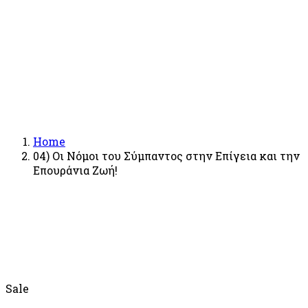
Home
04) Οι Νόμοι του Σύμπαντος στην Επίγεια και την
Επουράνια Ζωή!
Sale