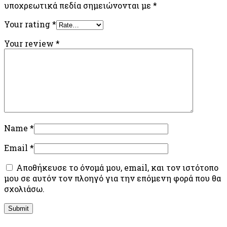
υποχρεωτικά πεδία σημειώνονται με
*
Your rating
*
Your review
*
Name
*
Email
*
Αποθήκευσε το όνομά μου, email, και τον ιστότοπο
μου σε αυτόν τον πλοηγό για την επόμενη φορά που θα
σχολιάσω.