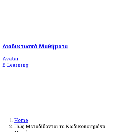
Διαδικτυακά Μαθήματα
Avatar
E-Learning
Home
Πώς Μεταδίδονται τα Κωδικοποιημένα