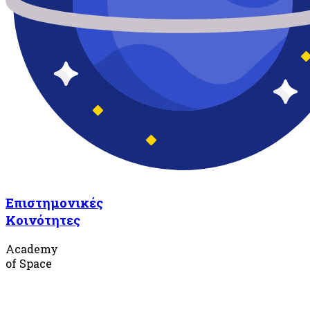
Επιστημονικές
Κοινότητες
Academy
of Space