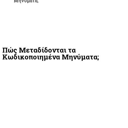
Μηνύματα;
Πώς Μεταδίδονται τα
Κωδικοποιημένα Μηνύματα;