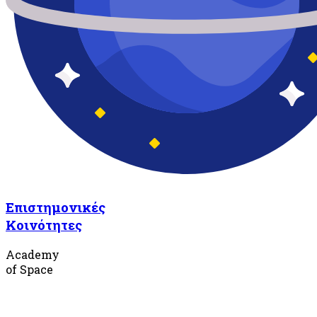
Επιστημονικές
Κοινότητες
Academy
of Space