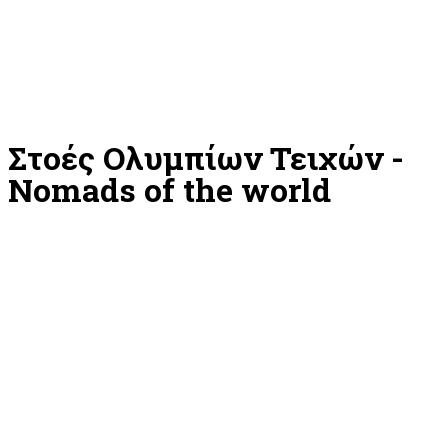
Στοές Ολυμπίων Τειχών -
Nomads of the world