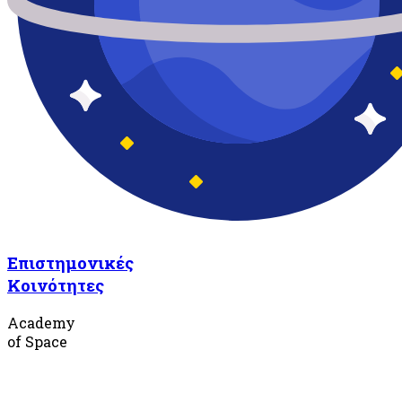
Επιστημονικές
Κοινότητες
Academy
of Space