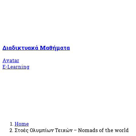
Διαδικτυακά Μαθήματα
Avatar
E-Learning
Home
Στοές Ολυμπίων Τειχών – Nomads of the world