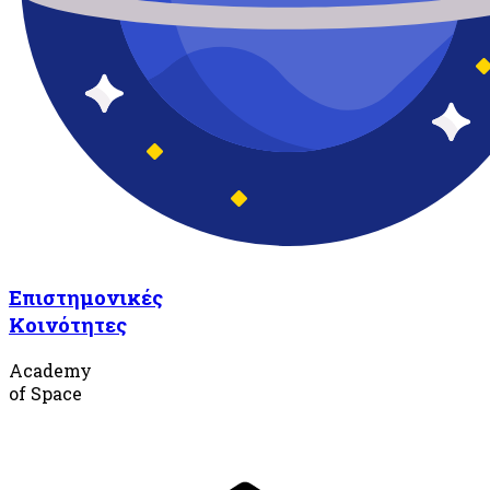
Επιστημονικές
Κοινότητες
Academy
of Space