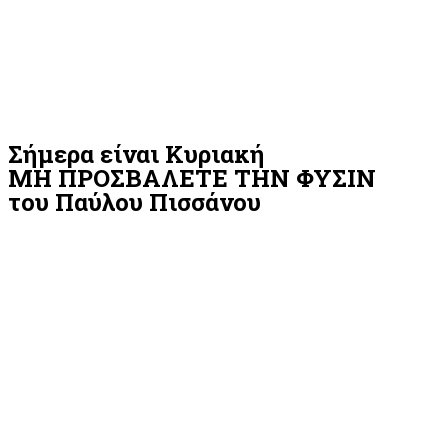
Σήμερα είναι Κυριακή
ΜΗ ΠΡΟΣΒΑΛΕΤΕ ΤΗΝ ΦΥΣΙΝ
του Παύλου Πισσάνου