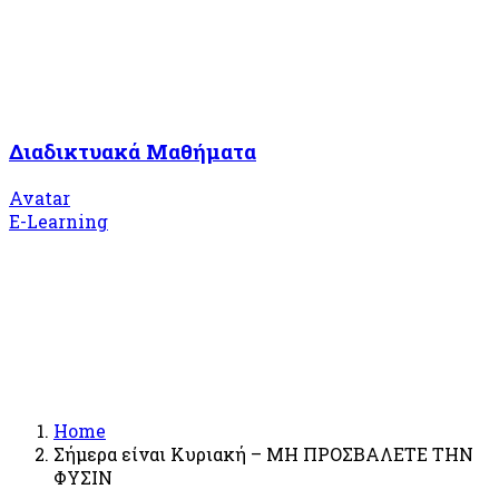
Διαδικτυακά Μαθήματα
Avatar
E-Learning
Home
Σήμερα είναι Κυριακή – ΜΗ ΠΡΟΣΒΑΛΕΤΕ ΤΗΝ
ΦΥΣΙΝ