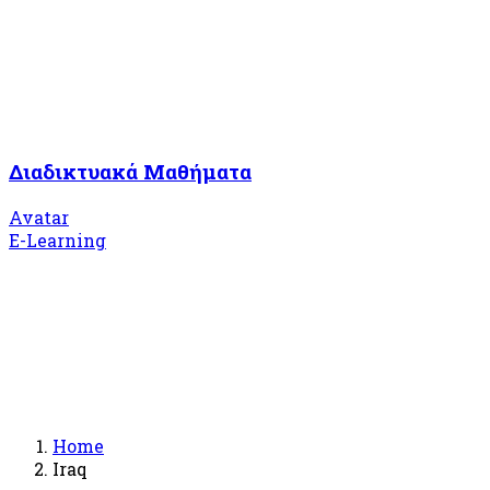
Διαδικτυακά Μαθήματα
Avatar
E-Learning
Home
Iraq