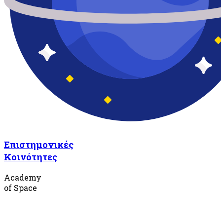
Επιστημονικές
Κοινότητες
Academy
of Space