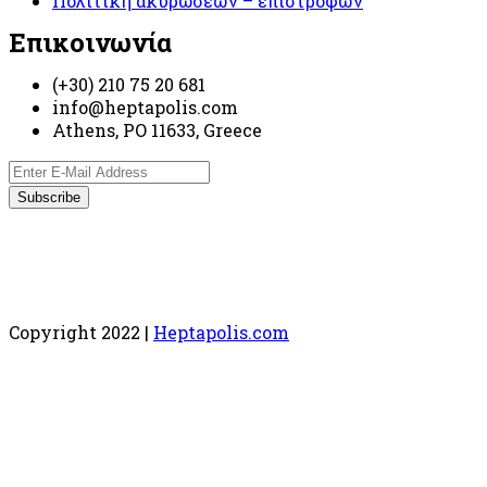
Πολιτική ακυρώσεων – επιστροφών
Επικοινωνία
(+30) 210 75 20 681
info@heptapolis.com
Athens, PO 11633, Greece
Copyright 2022 |
Heptapolis.com