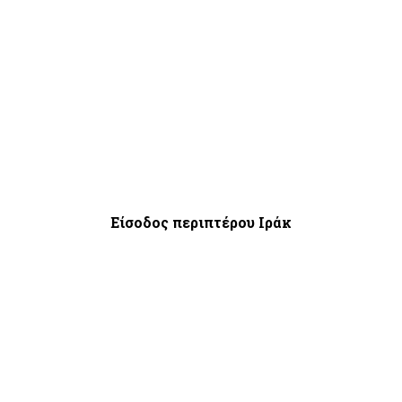
Είσοδος περιπτέρου Ιράκ