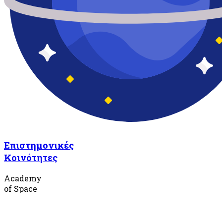
Επιστημονικές
Κοινότητες
Academy
of Space