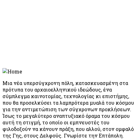
Μια νέα υπερσύγχρονη πόλη, κατασκευασμένη στα
πρότυπα του αρχαιοελληνικού ιδεώδους, ένα
σύμπλεγμα καινοτομίας, τεχνολογίας κι επιστήμης,
που θα προσελκύσει τα λαμπρότερα μυαλά του κόσμου
για την αντιμετώπιση των σύγχρονων προκλήσεων.
Ίσως το μεγαλύτερο αναπτυξιακό όραμα του κόσμου
αυτή τη στιγμή, το οποίο οι εμπνευστές του
φιλοδοξούν να κάνουν πράξη, που αλλού, στον ομφαλό
της Γης, στους Δελφούς. Γνωρίστε την Επτάπολη.