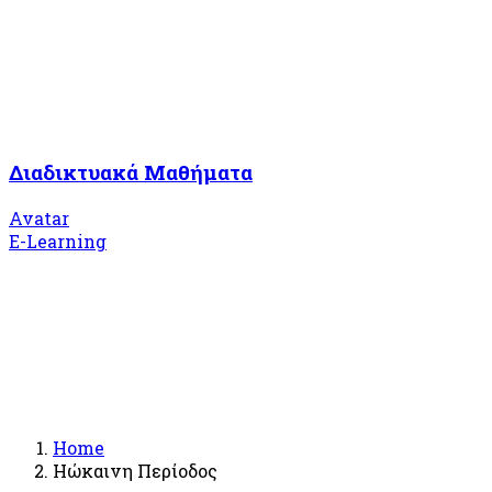
Διαδικτυακά Μαθήματα
Avatar
E-Learning
Home
Ηώκαινη Περίοδος