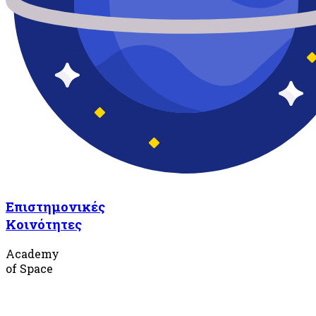
Επιστημονικές
Κοινότητες
Academy
of Space