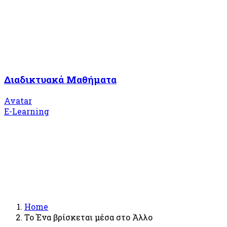
Διαδικτυακά Μαθήματα
Avatar
E-Learning
Home
Το Ένα βρίσκεται μέσα στο Άλλο