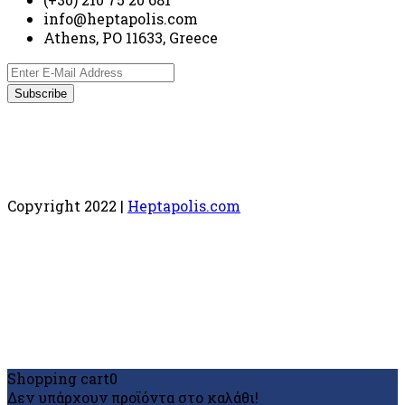
info@heptapolis.com
Athens, PO 11633, Greece
Copyright 2022 |
Heptapolis.com
Shopping cart
0
Δεν υπάρχουν προϊόντα στο καλάθι!