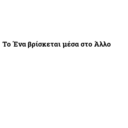
Το Ένα βρίσκεται μέσα στο Άλλο