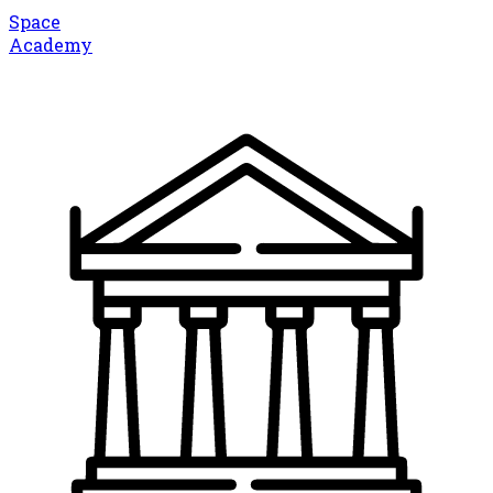
Space
Academy