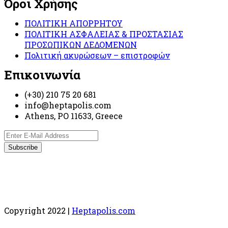
Όροι Χρήσης
ΠΟΛΙΤΙΚΗ ΑΠΟΡΡΗΤΟΥ
ΠΟΛΙΤΙΚΗ ΑΣΦΑΛΕΙΑΣ & ΠΡΟΣΤΑΣΙΑΣ
ΠΡΟΣΩΠΙΚΩΝ ΔΕΔΟΜΕΝΩΝ
Πολιτική ακυρώσεων – επιστροφών
Επικοινωνία
(+30) 210 75 20 681
info@heptapolis.com
Athens, PO 11633, Greece
Copyright 2022 |
Heptapolis.com