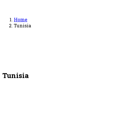
Home
Tunisia
Tunisia