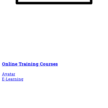
Online Training Courses
Avatar
E-Learning