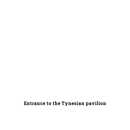
Entrance to the Tynesian pavilion