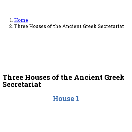
Home
Three Houses of the Ancient Greek Secretariat
Three Houses of the Ancient Greek
Secretariat
House 1