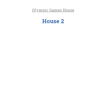
Olympic Games House
House
2