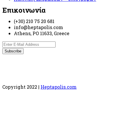
Επικοινωνία
(+30) 210 75 20 681
info@heptapolis.com
Athens, PO 11633, Greece
Copyright 2022 |
Heptapolis.com