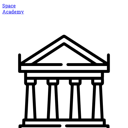
Space
Academy