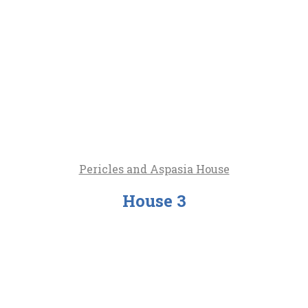
Pericles and Aspasia House
House 3