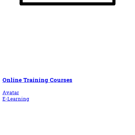
Online Training Courses
Avatar
E-Learning