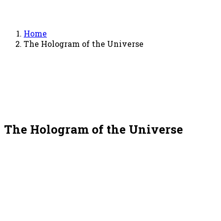
Home
The Hologram of the Universe
The Hologram of the Universe