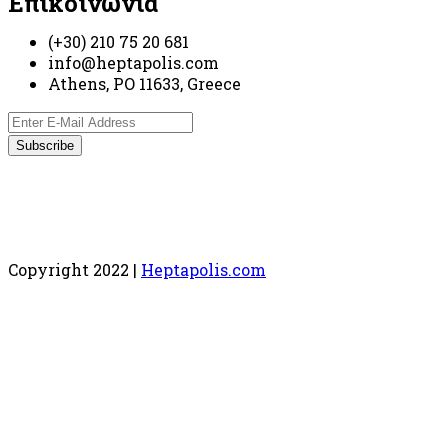
Επικοινωνία
(+30) 210 75 20 681
info@heptapolis.com
Athens, PO 11633, Greece
Copyright 2022 |
Heptapolis.com