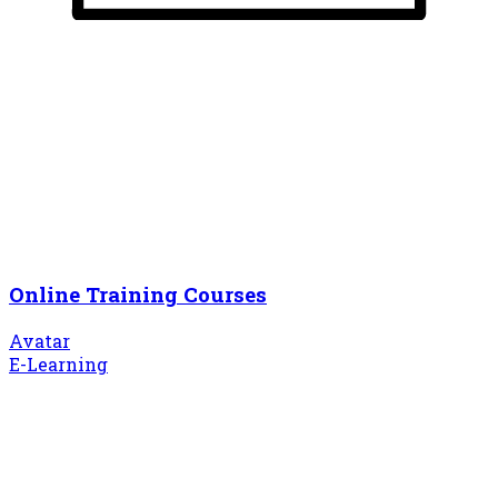
Online Training Courses
Avatar
E-Learning