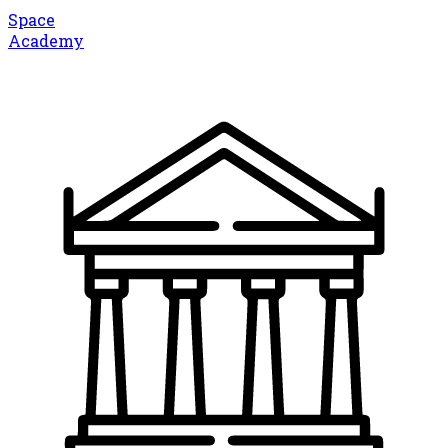
Space
Academy