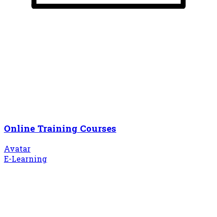
Online Training Courses
Avatar
E-Learning