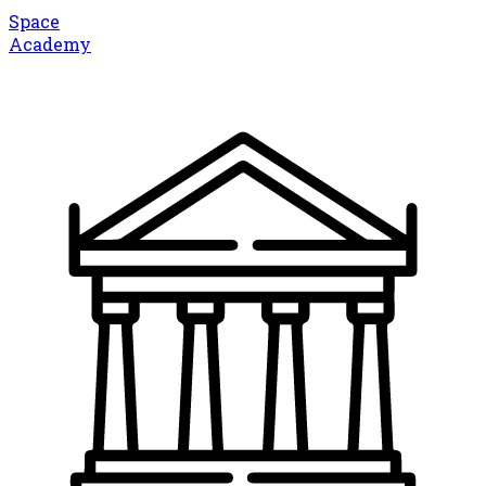
Space
Academy