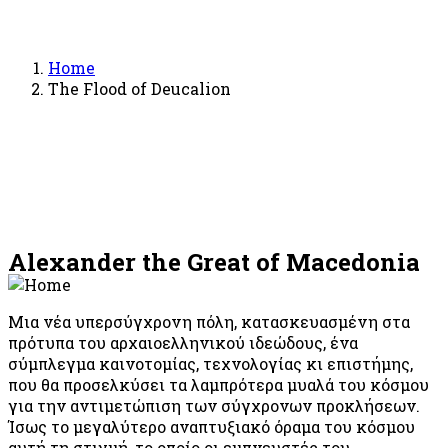
Home
The Flood of Deucalion
Alexander the Great of Macedonia
Μια νέα υπερσύγχρονη πόλη, κατασκευασμένη στα
πρότυπα του αρχαιοελληνικού ιδεώδους, ένα
σύμπλεγμα καινοτομίας, τεχνολογίας κι επιστήμης,
που θα προσελκύσει τα λαμπρότερα μυαλά του κόσμου
για την αντιμετώπιση των σύγχρονων προκλήσεων.
Ίσως το μεγαλύτερο αναπτυξιακό όραμα του κόσμου
αυτή τη στιγμή, το οποίο οι εμπνευστές του