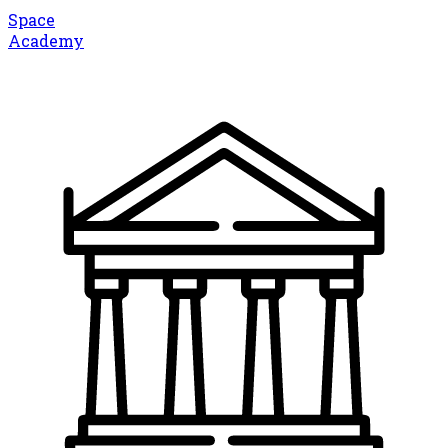
Space
Academy