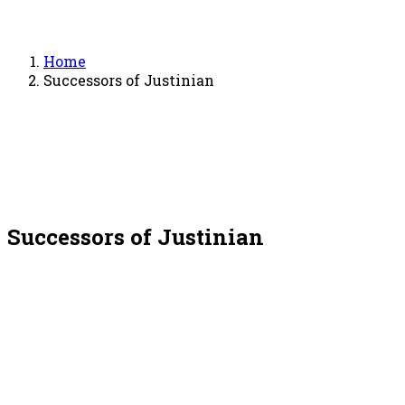
Home
Successors of Justinian
Successors of Justinian