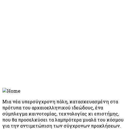
Μια νέα υπερσύγχρονη πόλη, κατασκευασμένη στα
πρότυπα του αρχαιοελληνικού ιδεώδους, ένα
σύμπλεγμα καινοτομίας, τεχνολογίας κι επιστήμης,
που θα προσελκύσει τα λαμπρότερα μυαλά του κόσμου
για την αντιμετώπιση των σύγχρονων προκλήσεων.