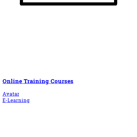
Online Training Courses
Avatar
E-Learning