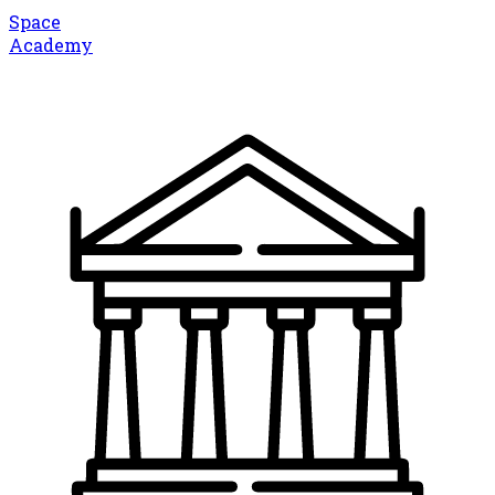
Space
Academy