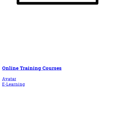
Online Training Courses
Avatar
E-Learning