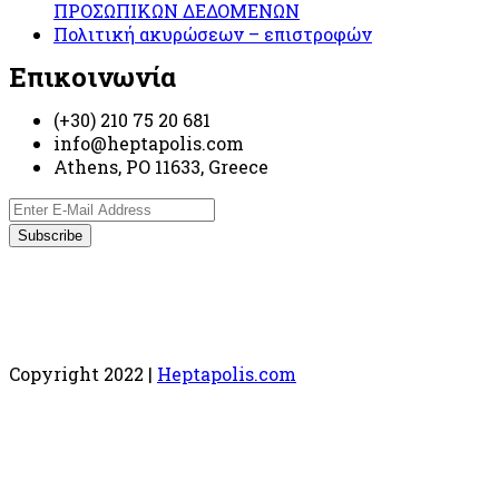
ΠΡΟΣΩΠΙΚΩΝ ΔΕΔΟΜΕΝΩΝ
Πολιτική ακυρώσεων – επιστροφών
Επικοινωνία
(+30) 210 75 20 681
info@heptapolis.com
Athens, PO 11633, Greece
Copyright 2022 |
Heptapolis.com