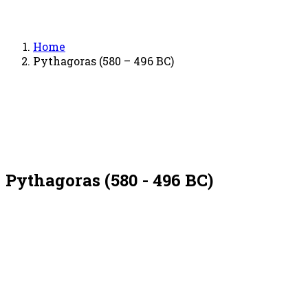
Home
Pythagoras (580 – 496 BC)
Pythagoras (580 - 496 BC)