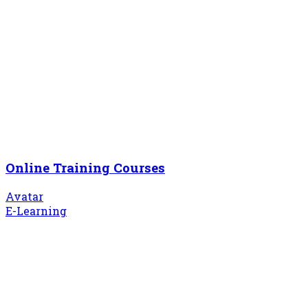
Online Training Courses
Avatar
E-Learning