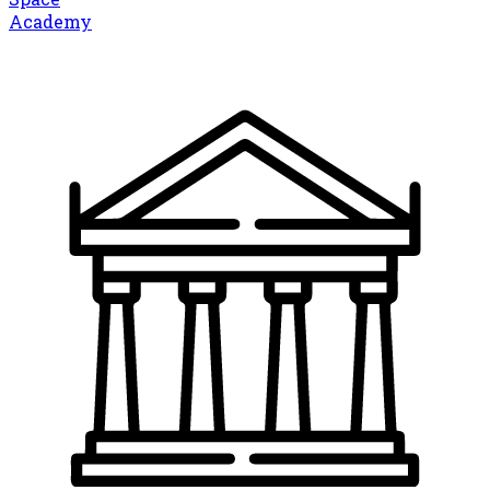
Academy