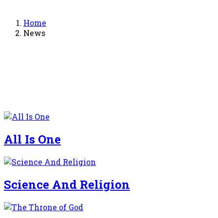
Home
News
All Is One
Science And Religion