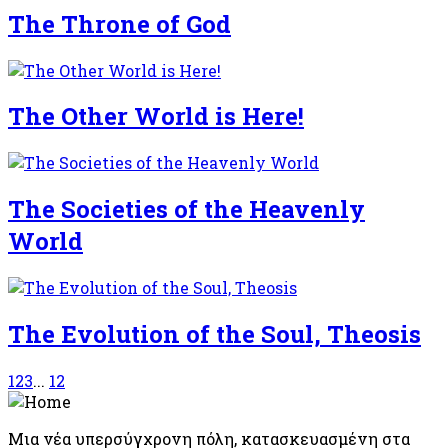
The Throne of God
The Other World is Here!
The Societies of the Heavenly
World
The Evolution of the Soul, Theosis
1
2
3
...
12
Μια νέα υπερσύγχρονη πόλη, κατασκευασμένη στα