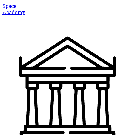
Space
Academy