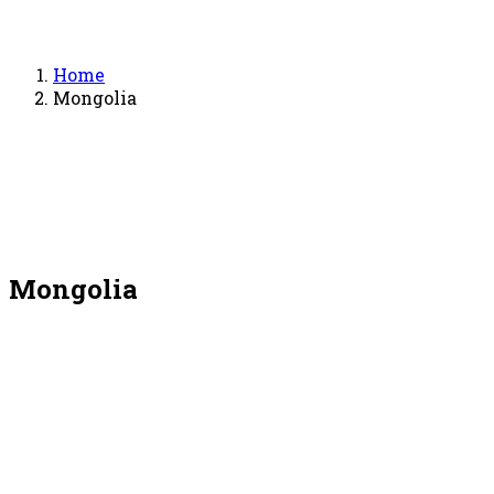
Home
Mongolia
Mongolia