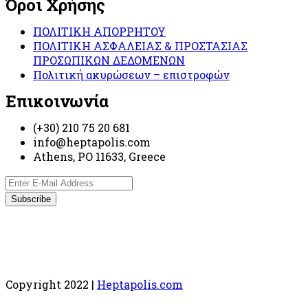
Όροι Χρήσης
ΠΟΛΙΤΙΚΗ ΑΠΟΡΡΗΤΟΥ
ΠΟΛΙΤΙΚΗ ΑΣΦΑΛΕΙΑΣ & ΠΡΟΣΤΑΣΙΑΣ
ΠΡΟΣΩΠΙΚΩΝ ΔΕΔΟΜΕΝΩΝ
Πολιτική ακυρώσεων – επιστροφών
Επικοινωνία
(+30) 210 75 20 681
info@heptapolis.com
Athens, PO 11633, Greece
Copyright 2022 |
Heptapolis.com