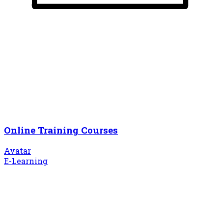
Online Training Courses
Avatar
E-Learning