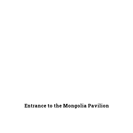
Entrance to the Mongolia Pavilion