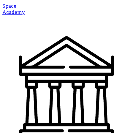
Space
Academy