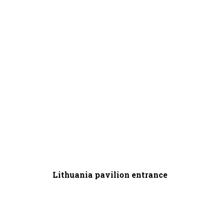
Lithuania pavilion entrance