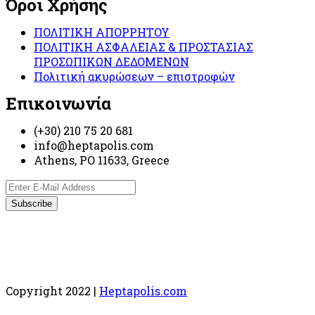
Όροι Χρήσης
ΠΟΛΙΤΙΚΗ ΑΠΟΡΡΗΤΟΥ
ΠΟΛΙΤΙΚΗ ΑΣΦΑΛΕΙΑΣ & ΠΡΟΣΤΑΣΙΑΣ
ΠΡΟΣΩΠΙΚΩΝ ΔΕΔΟΜΕΝΩΝ
Πολιτική ακυρώσεων – επιστροφών
Επικοινωνία
(+30) 210 75 20 681
info@heptapolis.com
Athens, PO 11633, Greece
Copyright 2022 |
Heptapolis.com