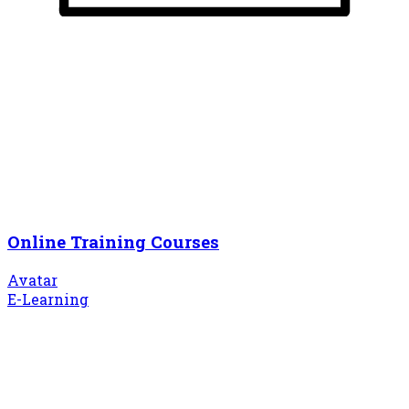
Online Training Courses
Avatar
E-Learning