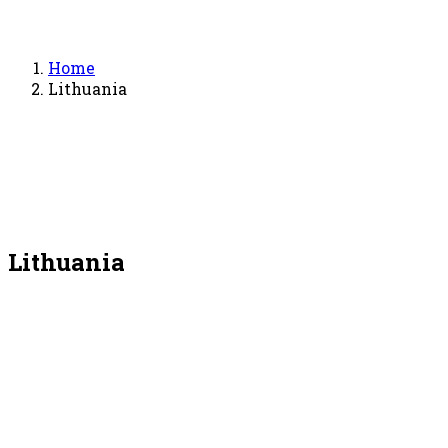
Home
Lithuania
Lithuania