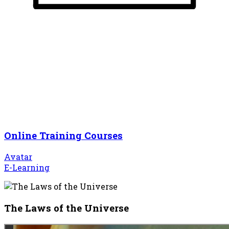
Online Training Courses
Avatar
E-Learning
The Laws of the Universe