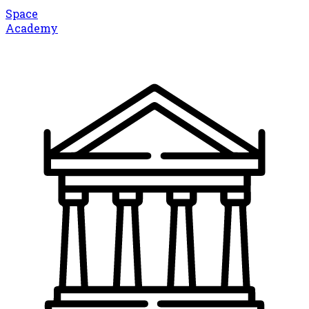
Space
Academy