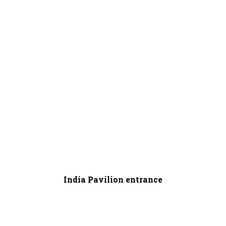
India Pavilion entrance