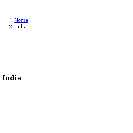
Home
India
India