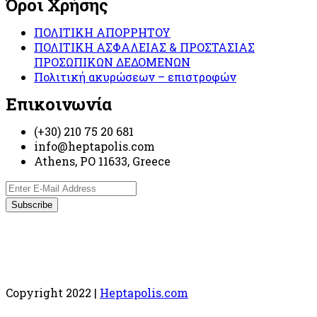
Όροι Χρήσης
ΠΟΛΙΤΙΚΗ ΑΠΟΡΡΗΤΟΥ
ΠΟΛΙΤΙΚΗ ΑΣΦΑΛΕΙΑΣ & ΠΡΟΣΤΑΣΙΑΣ
ΠΡΟΣΩΠΙΚΩΝ ΔΕΔΟΜΕΝΩΝ
Πολιτική ακυρώσεων – επιστροφών
Επικοινωνία
(+30) 210 75 20 681
info@heptapolis.com
Athens, PO 11633, Greece
Copyright 2022 |
Heptapolis.com