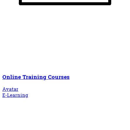
Online Training Courses
Avatar
E-Learning