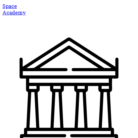
Space
Academy