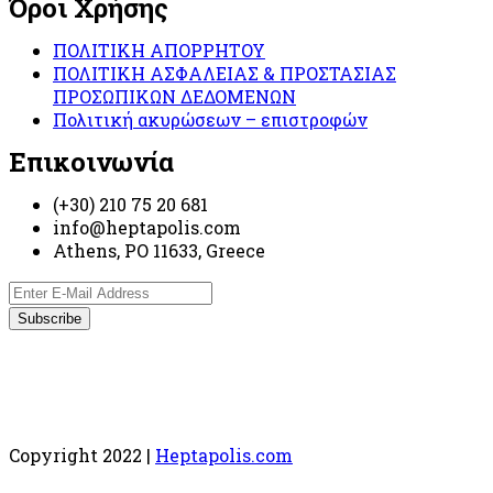
Όροι Χρήσης
ΠΟΛΙΤΙΚΗ ΑΠΟΡΡΗΤΟΥ
ΠΟΛΙΤΙΚΗ ΑΣΦΑΛΕΙΑΣ & ΠΡΟΣΤΑΣΙΑΣ
ΠΡΟΣΩΠΙΚΩΝ ΔΕΔΟΜΕΝΩΝ
Πολιτική ακυρώσεων – επιστροφών
Επικοινωνία
(+30) 210 75 20 681
info@heptapolis.com
Athens, PO 11633, Greece
Copyright 2022 |
Heptapolis.com