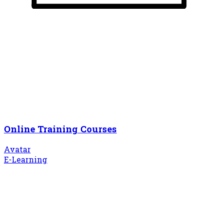
Online Training Courses
Avatar
E-Learning