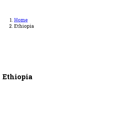
Home
Ethiopia
Ethiopia