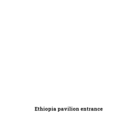
Ethiopia pavilion entrance