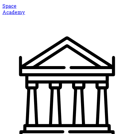
Space
Academy