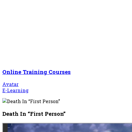
Online Training Courses
Avatar
E-Learning
Death In “First Person”