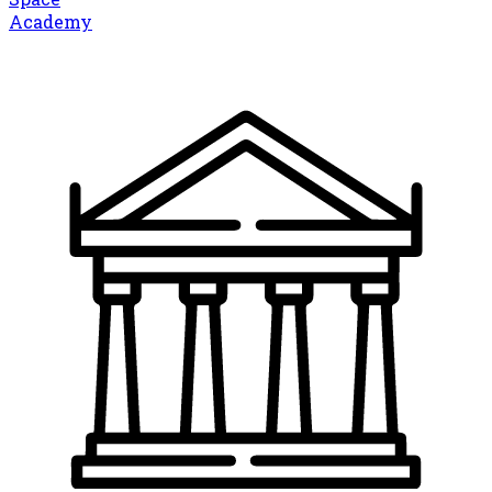
Academy