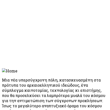
Μια νέα υπερσύγχρονη πόλη, κατασκευασμένη στα
πρότυπα του αρχαιοελληνικού ιδεώδους, ένα
σύμπλεγμα καινοτομίας, τεχνολογίας κι επιστήμης,
που θα προσελκύσει τα λαμπρότερα μυαλά του κόσμου
για την αντιμετώπιση των σύγχρονων προκλήσεων.
Ίσως το μεγαλύτερο αναπτυξιακό όραμα του κόσμου