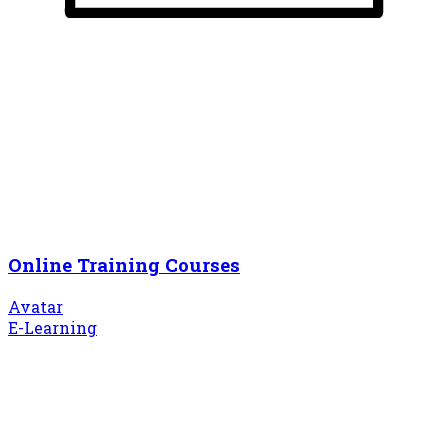
Online Training Courses
Avatar
E-Learning