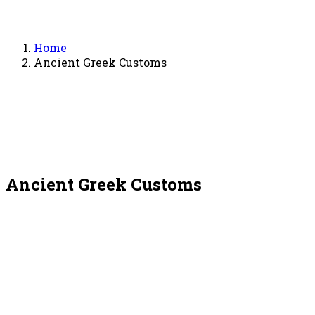
Home
Ancient Greek Customs
Ancient Greek Customs