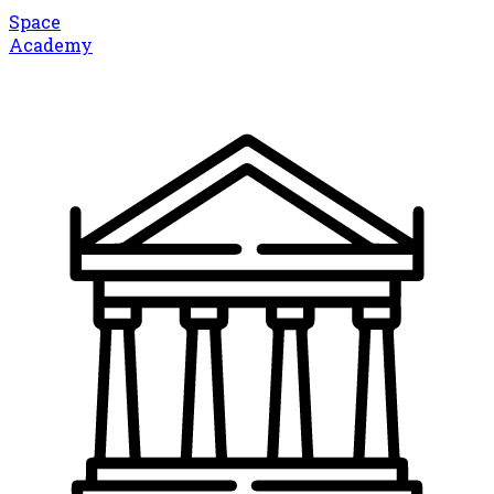
Space
Academy