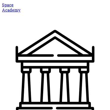
Space
Academy