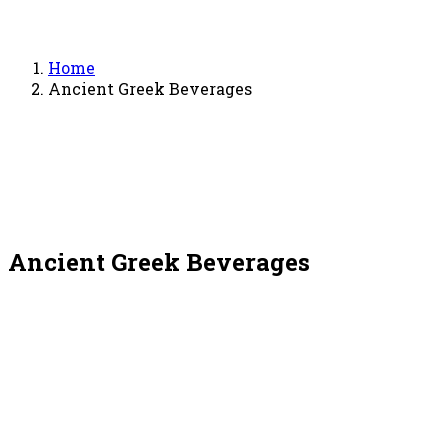
Home
Ancient Greek Beverages
Ancient Greek Beverages