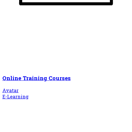
Online Training Courses
Avatar
E-Learning