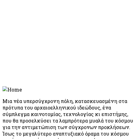
Μια νέα υπερσύγχρονη πόλη, κατασκευασμένη στα
πρότυπα του αρχαιοελληνικού ιδεώδους, ένα
σύμπλεγμα καινοτομίας, τεχνολογίας κι επιστήμης,
που θα προσελκύσει τα λαμπρότερα μυαλά του κόσμου
για την αντιμετώπιση των σύγχρονων προκλήσεων.
Ίσως το μεγαλύτερο αναπτυξιακό όραμα του κόσμου