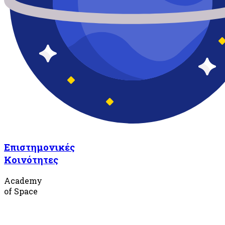
Επιστημονικές
Κοινότητες
Academy
of Space