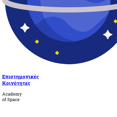
Επιστημονικές
Κοινότητες
Academy
of Space