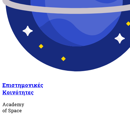
Επιστημονικές
Κοινότητες
Academy
of Space