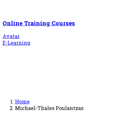
Online Training Courses
Avatar
E-Learning
Home
Michael-Thales Poulantzas