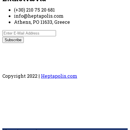
(+30) 210 75 20 681
info@heptapolis.com
Athens, PO 11633, Greece
Copyright 2022 |
Heptapolis.com