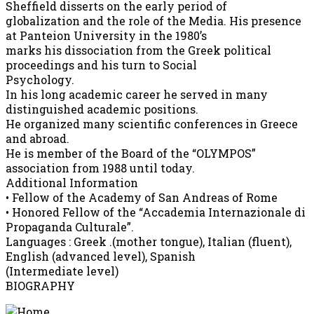
Sheffield disserts on the early period of
globalization and the role of the Media. His presence
at Panteion University in the 1980’s
marks his dissociation from the Greek political
proceedings and his turn to Social
Psychology.
In his long academic career he served in many
distinguished academic positions.
He organized many scientific conferences in Greece
and abroad.
He is member of the Board of the “OLYMPOS”
association from 1988 until today.
Additional Information
• Fellow of the Academy of San Andreas of Rome
• Honored Fellow of the “Accademia Internazionale di
Propaganda Culturale”.
Languages : Greek .(mother tongue), Italian (fluent),
English (advanced level), Spanish
(Intermediate level)
BIOGRAPHY