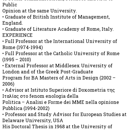
Public
Opinion at the same University.
• Graduate of British Institute of Management,
England.
• Graduate of Literature Academy of Rome, Italy.
EXPERIENCE
• Full Professor at the International University of
Rome (1974-1994)
• Full Professor at the Catholic University of Rome
(1995 – 2010)
• External Professor at Middlesex University of
London and of the Greek Post-Graduate
Program for BA Masters of Arts in Design (2002 –
2006)
• Advisor at Istituto Superiore di Doxometria της
Ιταλίας στο fenom enologia della
Politica – Analisi e Forme dei MME nella opinione
Pubblica (1994-2002)
• Professor and Study Advisor for European Studies at
Delaware University, USA
His Doctoral Thesis in 1968 at the University of