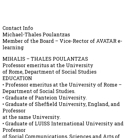
Contact Info
Michael-Thales Poulantzas
Member of the Board – Vice-Rector of AVATAR e-
learning
MIHALIS – THALES POULANTZAS
Professor emeritus at the University
of Rome, Department of Social Studies
EDUCATION
• Professor emeritus at the University of Rome –
Department of Social Studies.
• Graduate of Panteion University.
• Graduate of Sheffield University, England, and
Professor
at the same University.
• Graduate of LUISS International University and
Professor
of Social Communications, Sciences and Arts of