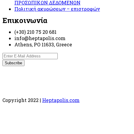
ΠΡΟΣΩΠΙΚΩΝ ΔΕΔΟΜΕΝΩΝ
Πολιτική ακυρώσεων – επιστροφών
Επικοινωνία
(+30) 210 75 20 681
info@heptapolis.com
Athens, PO 11633, Greece
Copyright 2022 |
Heptapolis.com