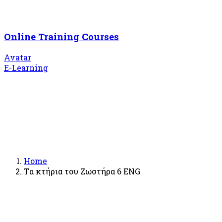
Online Training Courses
Avatar
E-Learning
Home
Tα κτήρια του Ζωστήρα 6 ENG