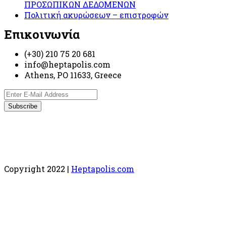
ΠΡΟΣΩΠΙΚΩΝ ΔΕΔΟΜΕΝΩΝ
Πολιτική ακυρώσεων – επιστροφών
Επικοινωνία
(+30) 210 75 20 681
info@heptapolis.com
Athens, PO 11633, Greece
Copyright 2022 |
Heptapolis.com