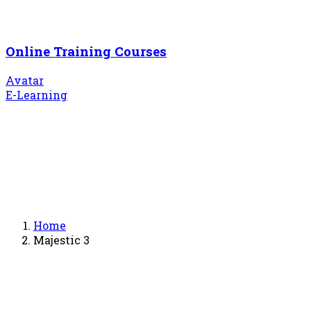
Online Training Courses
Avatar
E-Learning
Home
Majestic 3