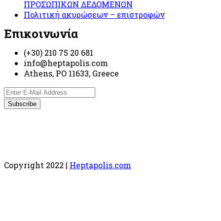
ΠΡΟΣΩΠΙΚΩΝ ΔΕΔΟΜΕΝΩΝ
Πολιτική ακυρώσεων – επιστροφών
Επικοινωνία
(+30) 210 75 20 681
info@heptapolis.com
Athens, PO 11633, Greece
Copyright 2022 |
Heptapolis.com