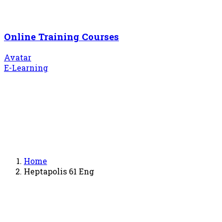
Online Training Courses
Avatar
E-Learning
Home
Heptapolis 61 Eng