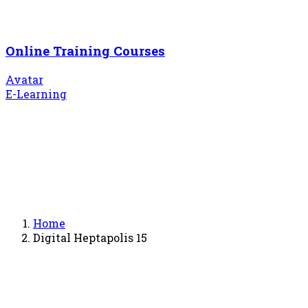
Online Training Courses
Avatar
E-Learning
Home
Digital Heptapolis 15