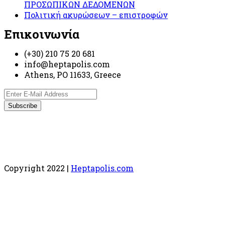
ΠΡΟΣΩΠΙΚΩΝ ΔΕΔΟΜΕΝΩΝ
Πολιτική ακυρώσεων – επιστροφών
Επικοινωνία
(+30) 210 75 20 681
info@heptapolis.com
Athens, PO 11633, Greece
Copyright 2022 |
Heptapolis.com