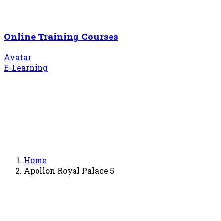
Online Training Courses
Avatar
E-Learning
Home
Apollon Royal Palace 5