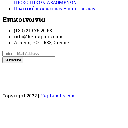
ΠΡΟΣΩΠΙΚΩΝ ΔΕΔΟΜΕΝΩΝ
Πολιτική ακυρώσεων – επιστροφών
Επικοινωνία
(+30) 210 75 20 681
info@heptapolis.com
Athens, PO 11633, Greece
Copyright 2022 |
Heptapolis.com