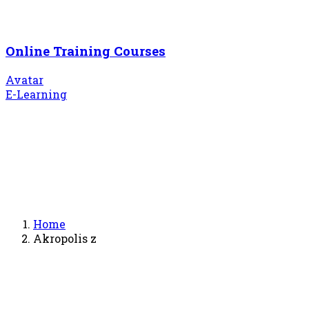
Online Training Courses
Avatar
E-Learning
Home
Akropolis z