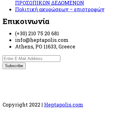
ΠΡΟΣΩΠΙΚΩΝ ΔΕΔΟΜΕΝΩΝ
Πολιτική ακυρώσεων – επιστροφών
Επικοινωνία
(+30) 210 75 20 681
info@heptapolis.com
Athens, PO 11633, Greece
Copyright 2022 |
Heptapolis.com