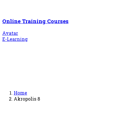
Online Training Courses
Avatar
E-Learning
Home
Akropolis 8