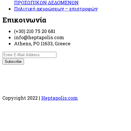
ΠΡΟΣΩΠΙΚΩΝ ΔΕΔΟΜΕΝΩΝ
Πολιτική ακυρώσεων – επιστροφών
Επικοινωνία
(+30) 210 75 20 681
info@heptapolis.com
Athens, PO 11633, Greece
Copyright 2022 |
Heptapolis.com