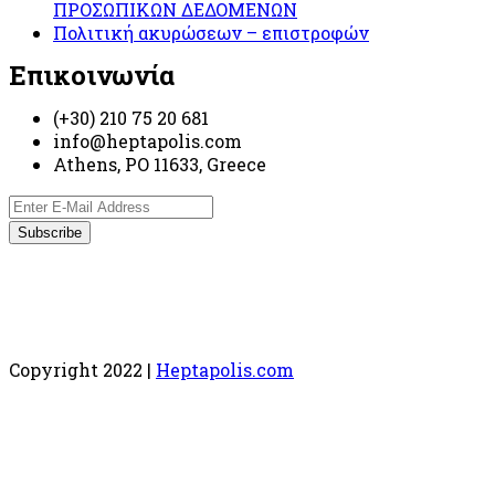
ΠΡΟΣΩΠΙΚΩΝ ΔΕΔΟΜΕΝΩΝ
Πολιτική ακυρώσεων – επιστροφών
Επικοινωνία
(+30) 210 75 20 681
info@heptapolis.com
Athens, PO 11633, Greece
Copyright 2022 |
Heptapolis.com