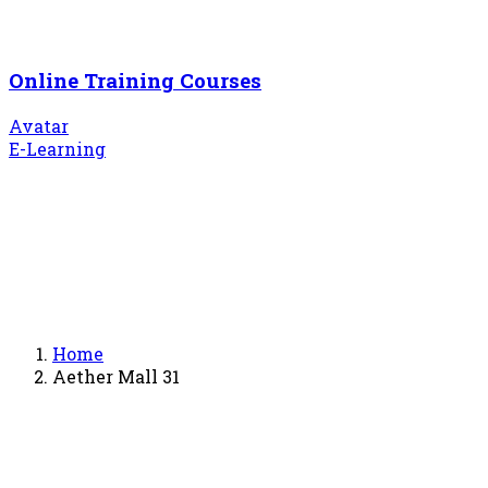
Online Training Courses
Avatar
E-Learning
Home
Aether Mall 31