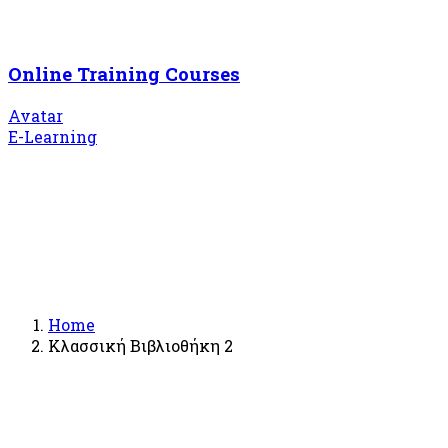
Online Training Courses
Avatar
E-Learning
Home
Κλασσική Βιβλιοθήκη 2