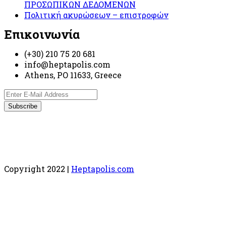
ΠΡΟΣΩΠΙΚΩΝ ΔΕΔΟΜΕΝΩΝ
Πολιτική ακυρώσεων – επιστροφών
Επικοινωνία
(+30) 210 75 20 681
info@heptapolis.com
Athens, PO 11633, Greece
Copyright 2022 |
Heptapolis.com