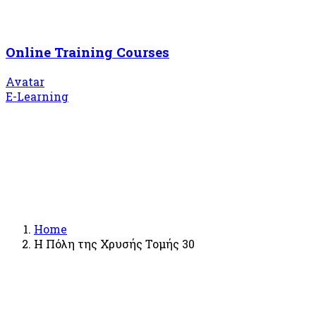
Online Training Courses
Avatar
E-Learning
Home
Η Πόλη της Χρυσής Τομής 30