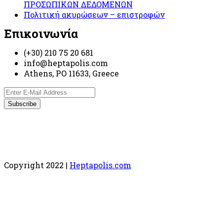
ΠΡΟΣΩΠΙΚΩΝ ΔΕΔΟΜΕΝΩΝ
Πολιτική ακυρώσεων – επιστροφών
Επικοινωνία
(+30) 210 75 20 681
info@heptapolis.com
Athens, PO 11633, Greece
Copyright 2022 |
Heptapolis.com