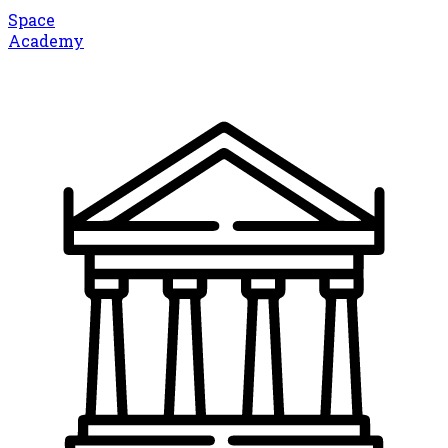
Space
Academy