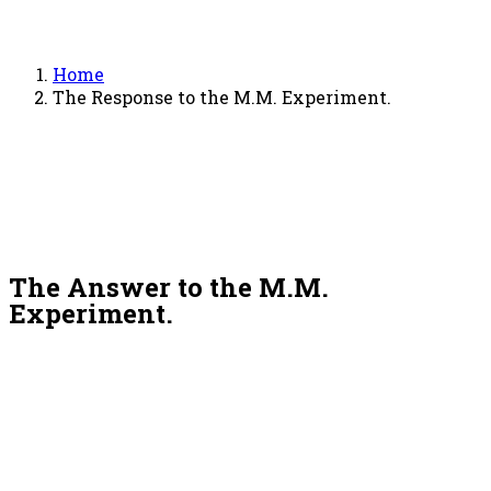
Home
The Response to the M.Μ. Experiment.
The Answer to the M.Μ.
Experiment.