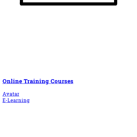
Online Training Courses
Avatar
E-Learning