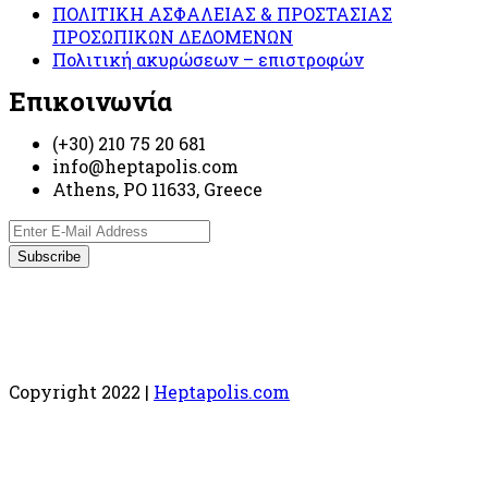
ΠΟΛΙΤΙΚΗ ΑΣΦΑΛΕΙΑΣ & ΠΡΟΣΤΑΣΙΑΣ
ΠΡΟΣΩΠΙΚΩΝ ΔΕΔΟΜΕΝΩΝ
Πολιτική ακυρώσεων – επιστροφών
Επικοινωνία
(+30) 210 75 20 681
info@heptapolis.com
Athens, PO 11633, Greece
Copyright 2022 |
Heptapolis.com