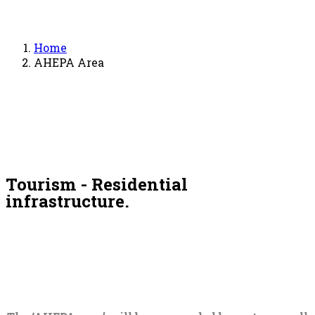
Home
ΑΗΕPA Area
Tourism - Residential
infrastructure.