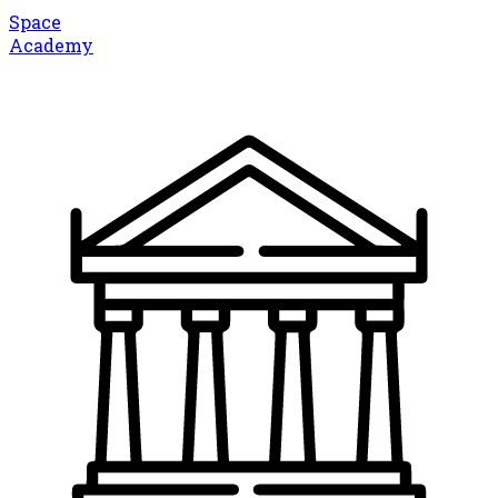
Space
Academy