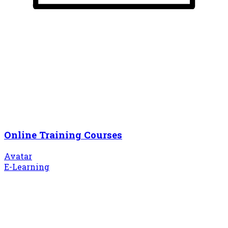
Online Training Courses
Avatar
E-Learning